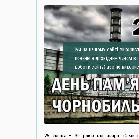
Ми на нашому сайті використ
повинні відповідним чином в
роботи сайту) або не викори
26 квітня – 39 років від аварії. Саме