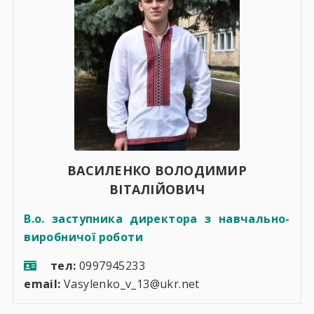
ВАСИЛЕНКО ВОЛОДИМИР
ВІТАЛІЙОВИЧ
В.о. заступника директора з навчально-
виробничої роботи
тел:
0997945233
email:
Vasylenko_v_13@ukr.net