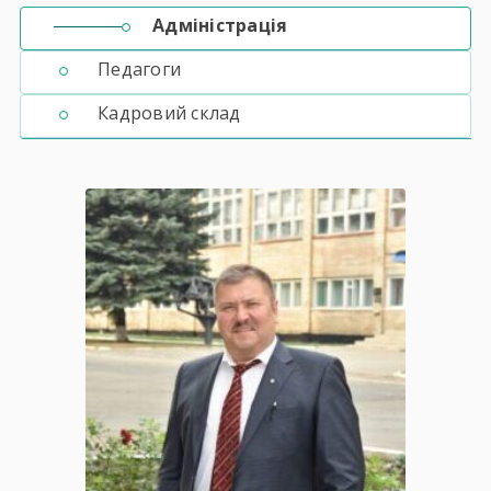
Адміністрація
Педагоги
Кадровий склад