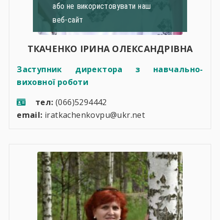
або не використовувати наш
веб-сайт
ТКАЧЕНКО ІРИНА ОЛЕКСАНДРІВНА
Заступник директора з навчально-
виховної роботи
тел:
(066)5294442
email:
iratkachenkovpu@ukr.net