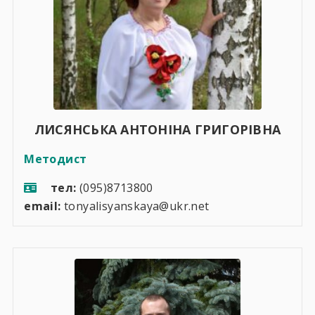
ЛИСЯНСЬКА АНТОНІНА ГРИГОРІВНА
Методист
тел:
(095)8713800
email:
tonyalisyanskaya@ukr.net