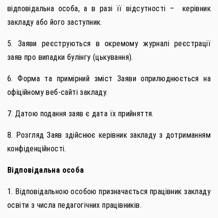
відповідальна особа, а в разі її відсутності – керівник
закладу або його заступник.
5. Заяви реєструються в окремому журналі реєстрації
заяв про випадки булінгу (цькування).
6. Форма та примірний зміст Заяви оприлюднюється на
офіційному веб-сайті закладу.
7. Датою подання заяв є дата їх прийняття.
8. Розгляд Заяв здійснює керівник закладу з дотриманням
конфіденційності.
Відповідальна особа
1. Відповідальною особою призначається працівник закладу
освіти з числа педагогічних працівників.