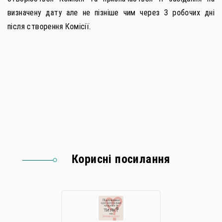
визначену дату але не пізніше чим через 3 робочих дні
після створення Комісії.
Корисні посилання