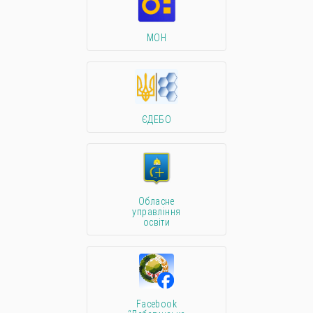
МОН
ЄДЕБО
Обласне
управління
освіти
Facebook