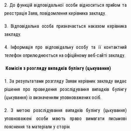
2. До функцій відповідальної особи відноситься прийом та
реєстрація Заяв, повідомлення керівника закладу.
3. Відповідальна особа призначається наказом керівника
закладу.
4. Інформація про відповідальну особу та її контактний
телефон оприлюднюється на офіційному веб-сайті закладу.
Комісія з розгляду випадків булінгу (цькування)
1. За результатами розгляду Заяви керівник закладу видає
рішення про проведення розслідування випадків булінгу
(цькування) із визначенням уповноважених осіб.
2. З метою розслідування випадків булінгу (цькування)
уповноважені особи мають право вимагати письмові
пояснення та матеріали у сторін.