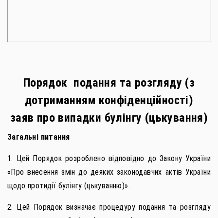
П
орядок подання та розгляду (з
дотриманням конфіденційності)
заяв про випадки булінгу (цькування)
Загальні питання
1. Цей Порядок розроблено відповідно до Закону України
«Про внесення змін до деяких законодавчих актів України
щодо протидії булінгу (цькуванню)».
2. Цей Порядок визначає процедуру подання та розгляду