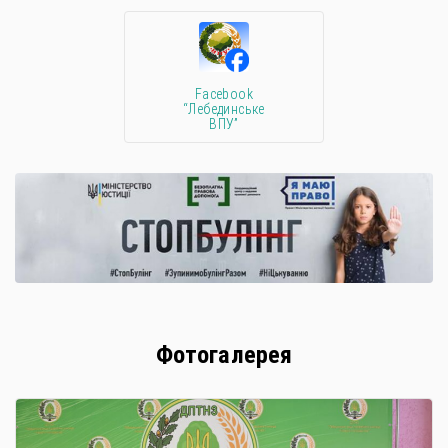
Facebook
“Лебединське
ВПУ”
Фотогалерея