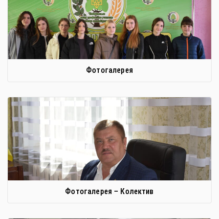
Фотогалерея
Фотогалерея – Колектив