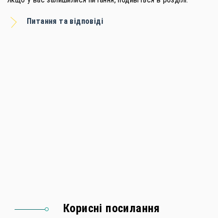
Питання та відповіді
Корисні посилання