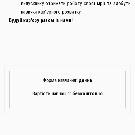
випускнику отримати роботу своєї мрії та здобути
навички кар’єрного розвитку.
Будуй кар’єру разом із нами!
Форма навчання:
денна
Вартість навчання:
безкоштовно