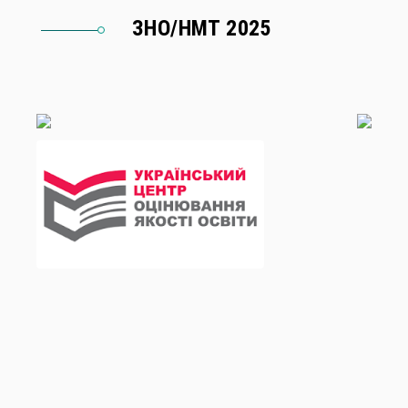
ЗНО/НМТ 2025