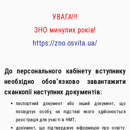
УВАГА!!!
ЗНО минулих років!
https://zno.osvita.ua/
До персонального кабінету вступнику
необхідно обов’язково завантажити
сканкопії наступних документів:
паспортний документ або інший документ, що
посвідчує особу, на підставі якого здійснюється
реєстрація для участі в НМТ;
документ, що підтверджує інформацію про освіту: