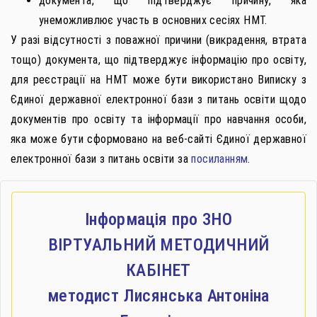
документа, що підтверджує причину, яка
унеможливлює участь в основних сесіях НМТ.
У разі відсутності з поважної причини (викрадення, втрата
тощо) документа, що підтверджує інформацію про освіту,
для реєстрації на НМТ може бути використано Виписку з
Єдиної державної електронної бази з питань освіти щодо
документів про освіту та інформації про навчання особи,
яка може бути сформовано на веб-сайті Єдиної державної
електронної бази з питань освіти за
посиланням
.
Інформація про ЗНО
ВІРТУАЛЬНИЙ МЕТОДИЧНИЙ
КАБІНЕТ
методист Лисянська Антоніна