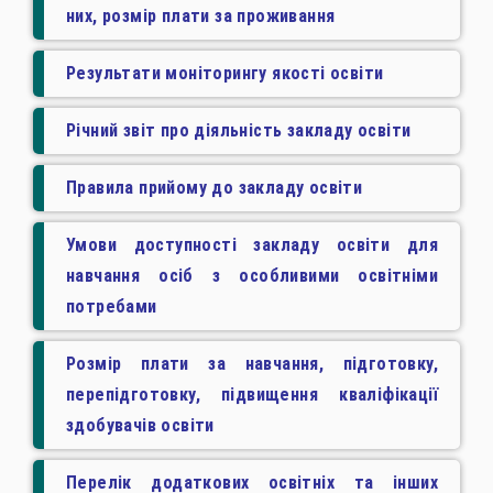
них, розмір плати за проживання
Результати моніторингу якості освіти
Річний звіт про діяльність закладу освіти
Правила прийому до закладу освіти
Умови доступності закладу освіти для
навчання осіб з особливими освітніми
потребами
Розмір плати за навчання, підготовку,
перепідготовку, підвищення кваліфікації
здобувачів освіти
Перелік додаткових освітніх та інших