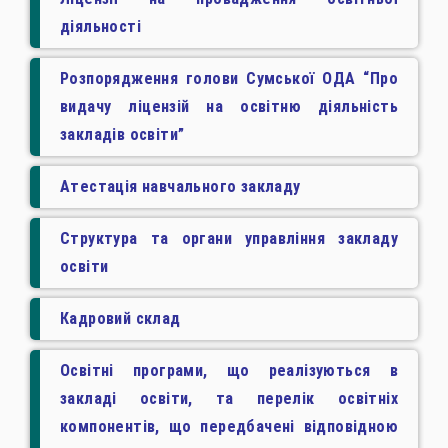
діяльності
Розпорядження голови Сумської ОДА “Про
видачу ліцензій на освітню діяльність
закладів освіти”
Атестація навчального закладу
Структура та органи управління закладу
освіти
Кадровий склад
Освітні програми, що реалізуються в
закладі освіти, та перелік освітніх
компонентів, що передбачені відповідною