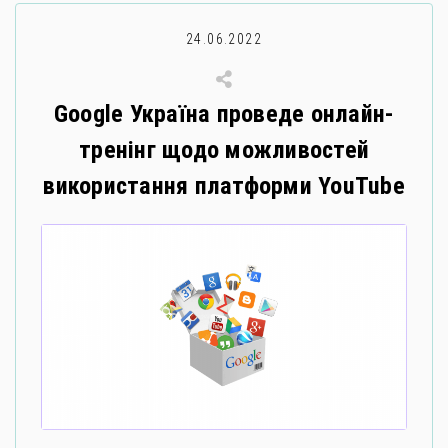
24.06.2022
Google Україна проведе онлайн-
тренінг щодо можливостей
використання платформи YouTube