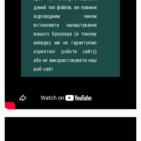
даний тип файлів, ви повинні
відповідним чином
встановити налаштування
вашого браузера (в такому
випадку ми не гарантуємо
коректної роботи сайту)
або не використовувати наш
веб-сайт