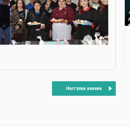
Наступна новина