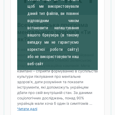
щоб ми використовували
даний тип файлів, ви повинні
відповідним чином
встановити налаштування
вашого браузера (в такому
випадку ми не гарантуємо
коректної роботи сайту)
або не використовувати наш
веб-сайт