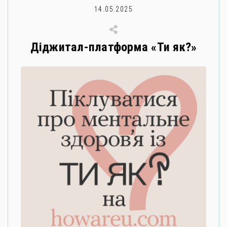
14.05.2025
Діджитал-платформа «Ти як?»