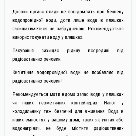
Допоки органи влади не повідомлять про безпеку
водопровідної води, доти лише вода в пляшках
залишатиметься не забрудненою. Рекомендується
використовувати воду у пляшках.
Пакування захищає рідину всередині від
радіоактивних речовин.
Кип’ятіння водопровідної води не позбавляє від
радіоактивних речовин!
Рекомендується мати вдома запас води у пляшках
чи інших герметичних контейнерах. Напої у
холодильнику теж безпечні для вживання. Вода в
інших ємностях у вашому домі, таких як унітаз або
водонагрівач, не буде містити радіоактивних