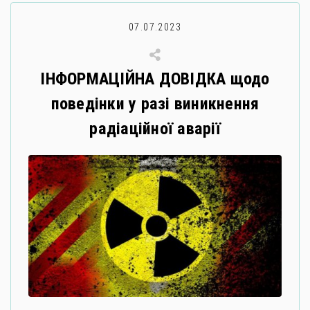
07.07.2023
ІНФОРМАЦІЙНА ДОВІДКА щодо
поведінки у разі виникнення
радіаційної аварії