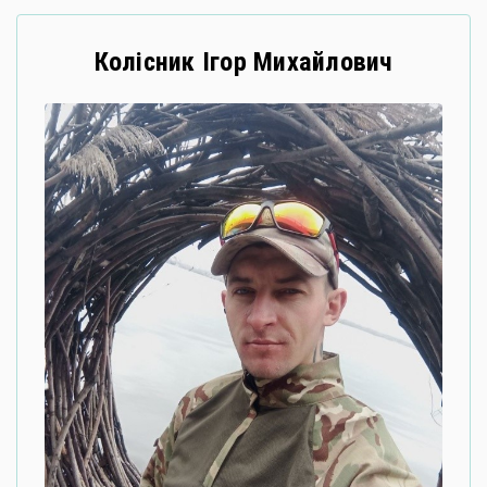
Колісник Ігор Михайлович