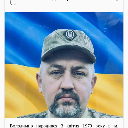
C
Володимир народився 3 квітня 1979 року в м.