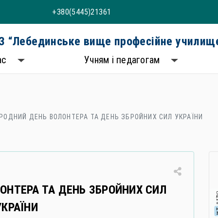
+380(5445)21361
 “Лебединське вище професійне училище
ас
Учням і педагогам
РОДНИЙ ДЕНЬ ВОЛОНТЕРА ТА ДЕНЬ ЗБРОЙНИХ СИЛ УКРАЇНИ
ОНТЕРА ТА ДЕНЬ ЗБРОЙНИХ СИЛ
УКРАЇНИ