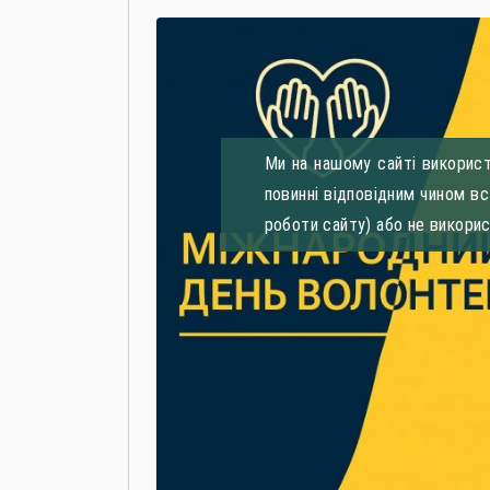
Ми на нашому сайті використ
повинні відповідним чином в
роботи сайту) або не викори