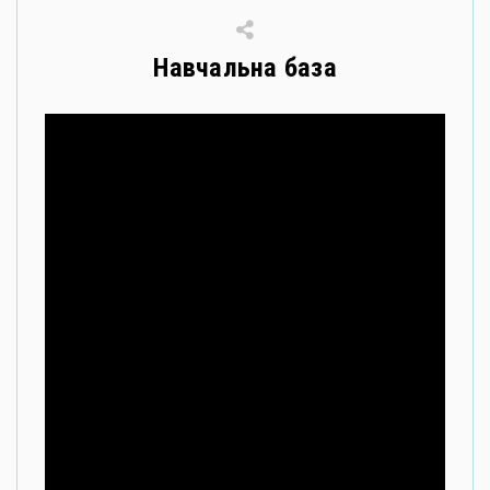
Навчальна база