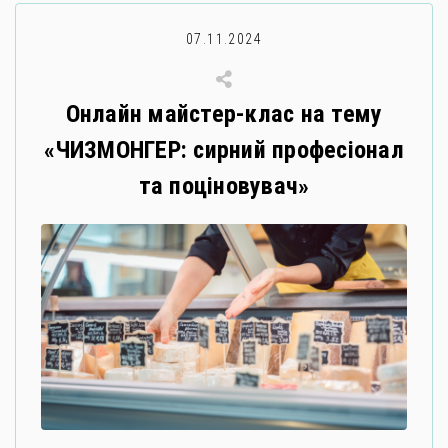
07.11.2024
Онлайн майстер-клас на тему
«ЧИЗМОНГЕР: сирний професіонал
та поціновувач»