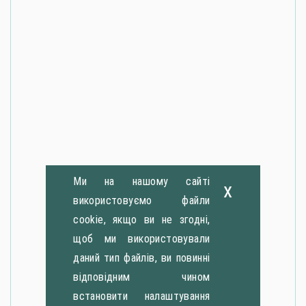
Ми на нашому сайті
x
використовуємо файли
cookie, якщо ви не згодні,
щоб ми використовували
даний тип файлів, ви повинні
відповідним чином
встановити налаштування