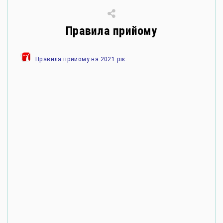
Правила прийому
Правила прийому на 2021 рік.