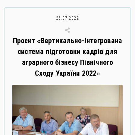
25.07.2022
Проєкт «Вертикально-інтегрована
система підготовки кадрів для
аграрного бізнесу Північного
Сходу України 2022»