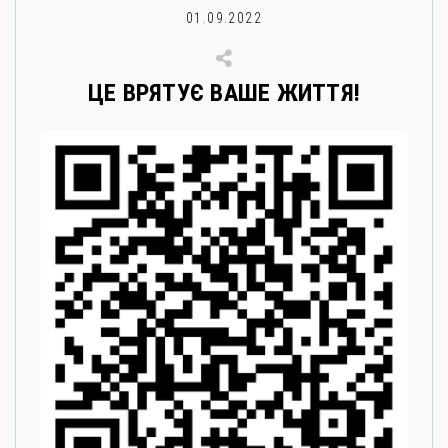
01.09.2022
ЦЕ ВРЯТУЄ ВАШЕ ЖИТТЯ!