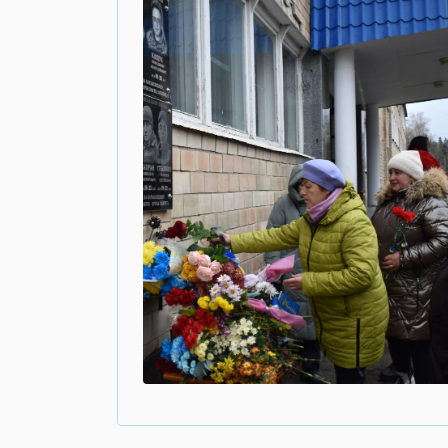
Навігація