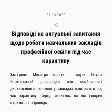
31.03.2020
Відповіді на актуальні запитання
щодо роботи навчальних закладів
професійної освіти під час
карантину
Заступник Міністра освіти і науки Петро
Коржевський розповідає про особливості
дистанційного навчання у закладах профосвіти під
час карантину. Серед запитань, на які глядачі
отримають відповідь: