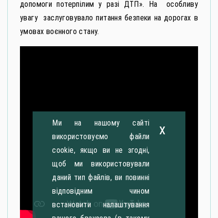
допомоги потерпілим у разі ДТП». На особливу
увагу заслуговувало питання безпеки на дорогах в
умовах воєнного стану.
Ми на нашому сайті
x
використовуємо файли
cookie, якщо ви не згодні,
щоб ми використовували
даний тип файлів, ви повинні
відповідним чином
встановити налаштування