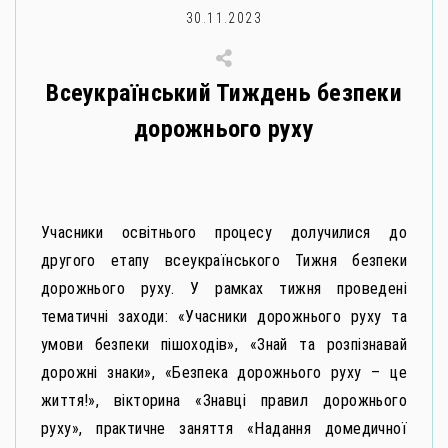
30.11.2023
Всеукраїнський Тиждень безпеки
дорожнього руху
Учасники освітнього процесу долучилися до
другого етапу всеукраїнського Тижня безпеки
дорожнього руху. У рамках тижня проведені
тематичні заходи: «Учасники дорожнього руху та
умови безпеки пішоходів», «Знай та розпізнавай
дорожні знаки», «Безпека дорожнього руху – це
життя!», вікторина «Знавці правил дорожнього
руху», практичне заняття «Надання домедичної