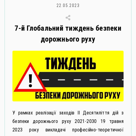
22.05.2023
7-й Глобальний тиждень безпеки
дорожнього руху
У рамках реалізації заходів II Десятиліття дій з
безпеки дорожнього руху 2021-2030 19 травня
2023 року викладачі професійно-теоретичної