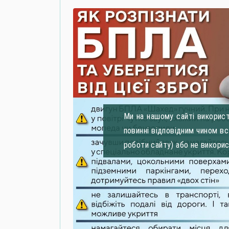
Ми на нашому сайті використ
повинні відповідним чином в
роботи сайту) або не викори