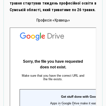
травня стартував тиждень професійної освіти в
Сумській області, який триватиме по 26 травня.
Професія «Кравець»