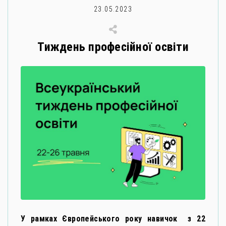
23.05.2023
Тиждень професійної освіти
У рамках Європейського року навичок з 22