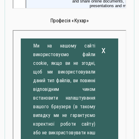
Професія «Кухар»
Ми на нашому сайті
x
використовуємо файли
cookie, якщо ви не згодні,
щоб ми використовували
даний тип файлів, ви повинні
відповідним чином
встановити налаштування
вашого браузера (в такому
випадку ми не гарантуємо
коректної роботи сайту)
або не використовувати наш