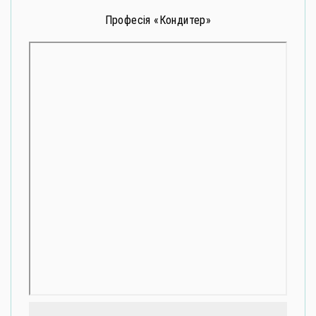
Професія «Кондитер»