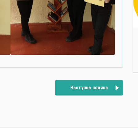
Наступна новина