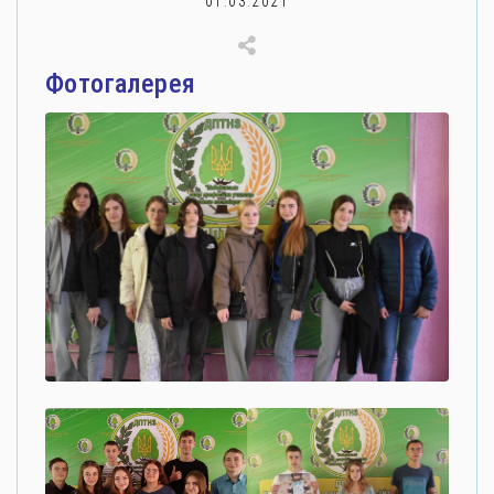
01.03.2021
Фотогалерея