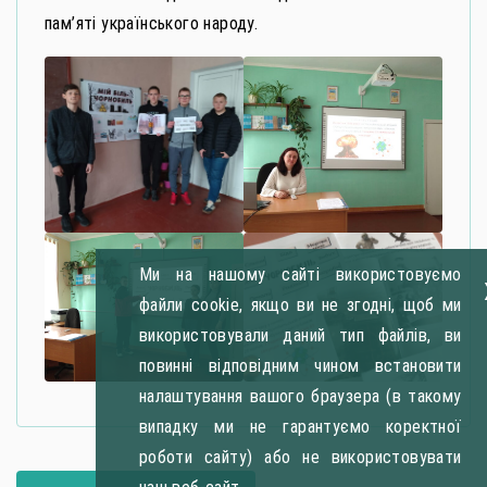
пам’яті українського народу.
Ми на нашому сайті використовуємо
файли cookie, якщо ви не згодні, щоб ми
використовували даний тип файлів, ви
повинні відповідним чином встановити
налаштування вашого браузера (в такому
випадку ми не гарантуємо коректної
роботи сайту) або не використовувати