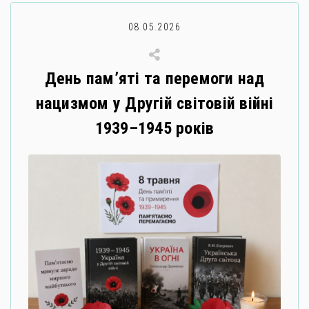
08.05.2026
День пам’яті та перемоги над
нацизмом у Другій світовій війні
1939–1945 років