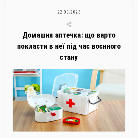
22.03.2023
Домашня аптечка: що варто
покласти в неї під час воєнного
стану