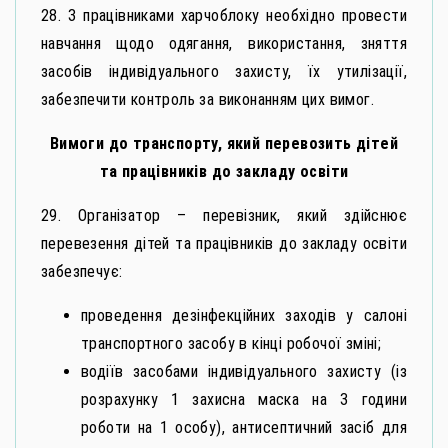
28. З працівниками харчоблоку необхідно провести
навчання щодо одягання, використання, зняття
засобів індивідуального захисту, їх утилізації,
забезпечити контроль за виконанням цих вимог.
Вимоги до транспорту, який перевозить дітей
та працівників до закладу освіти
29. Організатор – перевізник, який здійснює
перевезення дітей та працівників до закладу освіти
забезпечує:
проведення дезінфекційних заходів у салоні
транспортного засобу в кінці робочої зміні;
водіїв засобами індивідуального захисту (із
розрахунку 1 захисна маска на 3 години
роботи на 1 особу), антисептичний засіб для