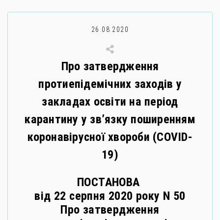
26.08.2020
Про затвердження
протиепідемічних заходів у
закладах освіти на період
карантину у зв’язку поширенням
коронавірусної хвороби (COVID-
19)
ПОСТАНОВА
від 22 серпня 2020 року N 50
Про затвердження