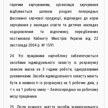
гарячим харчуванням, організація харчування
відбувається шляхом роздачі попередньо
фасованої харчової продукції, відповідно до норм
харчування у закладах освіти та дитячих закладах
оздоровлення та відпочинку, передбачених
постановою Кабінету Міністрів України від 22
листопада 2004 р. № 1591.
24. Усі працівники харчоблоку забезпечуються
засобами індивідуального захисту із розрахунку
захисна маска на 3 години роботи, одноразовими
рукавичками. Засоби індивідуального захисту мають
бути в наявності із розрахунку на 5 робочих днів, у
т.ч. на 1 робочу зміну – безпосередньо на робочому
місці працівника.
25. Після кожного зняття засобів індивідуального