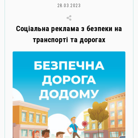
28.03.2023
Соціальна реклама з безпеки на
транспорті та дорогах