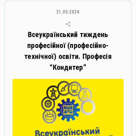
21.05.2024
Всеукраїнський тиждень
професійної (професійно-
технічної) освіти. Професія
“Кондитер”