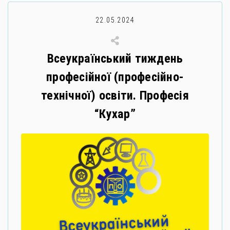
22.05.2024
Всеукраїнський тиждень
професійної (професійно-
технічної) освіти. Професія
“Кухар”