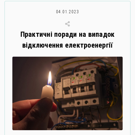
04.01.2023
Практичні поради на випадок
відключення електроенергії