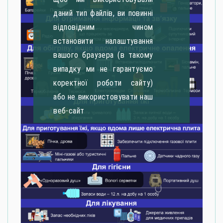
даний тип файлів, ви повинні
відповідним чином
встановити налаштування
вашого браузера (в такому
випадку ми не гарантуємо
коректної роботи сайту)
або не використовувати наш
веб-сайт