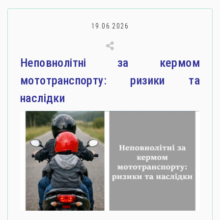
19.06.2026
Неповнолітні за кермом
мототранспорту: ризики та
наслідки