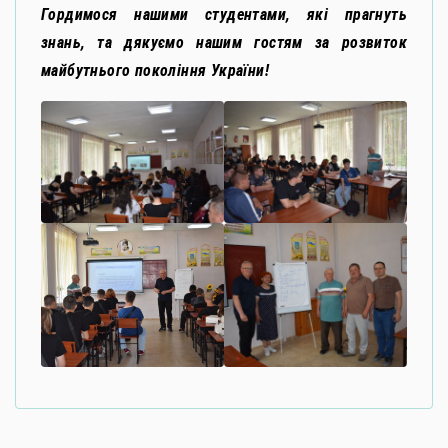
Гордимося нашими студентами, які прагнуть
знань, та дякуємо нашим гостям за розвиток
майбутнього покоління України!