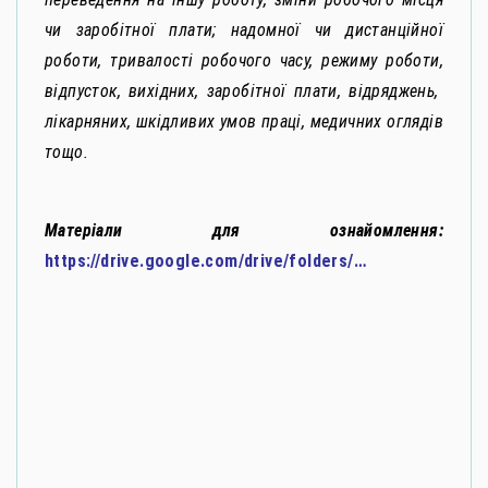
чи заробітної плати; надомної чи дистанційної
роботи, тривалості робочого часу, режиму роботи,
відпусток, вихідних, заробітної плати, відряджень,
лікарняних, шкідливих умов праці, медичних оглядів
тощо.
Матеріали для ознайомлення:
https://drive.google.com/drive/folders/…