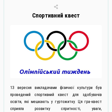
Спортивний квест
13 вересня викладачами фізичної культури був
проведений спортивний квест для здобувачів
освіти, які мешкають у гуртожитку. Ця гра-квест
сприяла розвитку спритності, уваги,